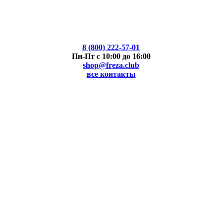
8 (800) 222-57-01
Пн-Пт с 10:00 до 16:00
shop@freza.club
все контакты