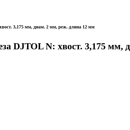
ост. 3,175 мм, диам. 2 мм, реж. длина 12 мм
за DJTOL N: хвост. 3,175 мм, д