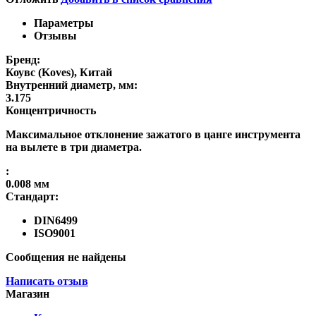
Параметры
Отзывы
Бренд:
Коувс (Koves), Китай
Внутренний диаметр, мм:
3.175
Концентричность
Максимальное отклонение зажатого в цанге инструмента
на вылете в три диаметра.
:
0.008 мм
Стандарт:
DIN6499
ISO9001
Сообщения не найдены
Написать отзыв
Магазин