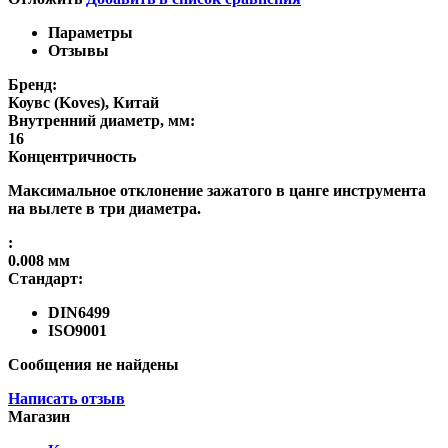
Параметры
Отзывы
Бренд:
Коувс (Koves), Китай
Внутренний диаметр, мм:
16
Концентричность
Максимальное отклонение зажатого в цанге инструмента
на вылете в три диаметра.
:
0.008 мм
Стандарт:
DIN6499
ISO9001
Сообщения не найдены
Написать отзыв
Магазин