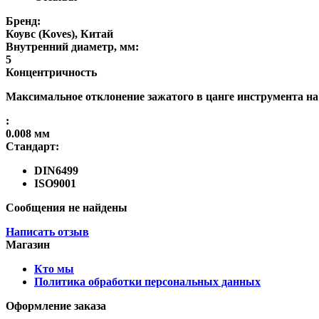
Бренд:
Коувс (Koves), Китай
Внутренний диаметр, мм:
5
Концентричность
Максимальное отклонение зажатого в цанге инструмента на
:
0.008 мм
Стандарт:
DIN6499
ISO9001
Сообщения не найдены
Написать отзыв
Магазин
Кто мы
Политика обработки персональных данных
Оформление заказа