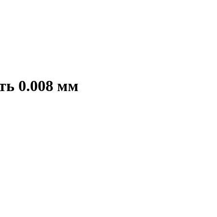
ть 0.008 мм