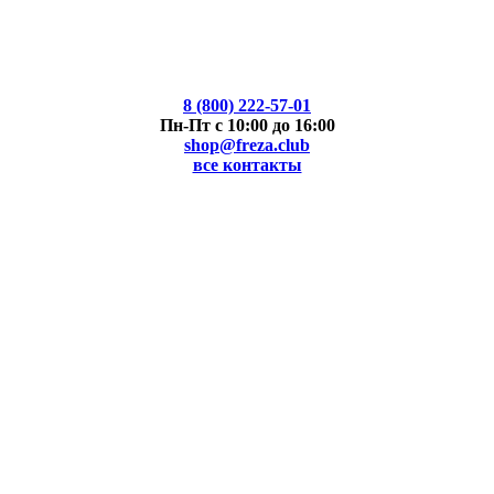
8 (800) 222-57-01
Пн-Пт с 10:00 до 16:00
shop@freza.club
все контакты