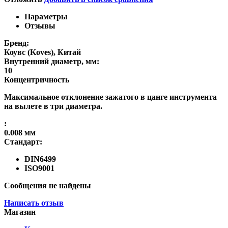
Параметры
Отзывы
Бренд:
Коувс (Koves), Китай
Внутренний диаметр, мм:
10
Концентричность
Максимальное отклонение зажатого в цанге инструмента
на вылете в три диаметра.
:
0.008 мм
Стандарт:
DIN6499
ISO9001
Сообщения не найдены
Написать отзыв
Магазин