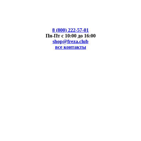
8 (800) 222-57-01
Пн-Пт с 10:00 до 16:00
shop@freza.club
все контакты