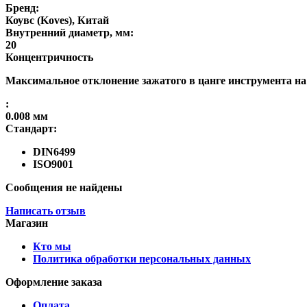
Бренд:
Коувс (Koves), Китай
Внутренний диаметр, мм:
20
Концентричность
Максимальное отклонение зажатого в цанге инструмента на
:
0.008 мм
Стандарт:
DIN6499
ISO9001
Сообщения не найдены
Написать отзыв
Магазин
Кто мы
Политика обработки персональных данных
Оформление заказа
Оплата