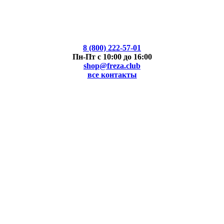
8 (800) 222-57-01
Пн-Пт с 10:00 до 16:00
shop@freza.club
все контакты