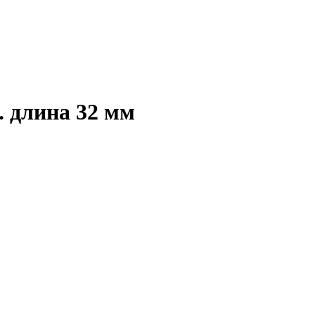
. длина 32 мм