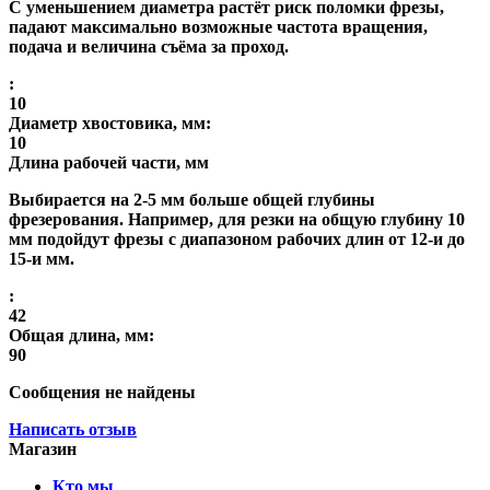
С уменьшением диаметра растёт риск поломки фрезы,
падают максимально возможные частота вращения,
подача и величина съёма за проход.
:
10
Диаметр хвостовика, мм:
10
Длина рабочей части, мм
Выбирается на 2-5 мм больше общей глубины
фрезерования. Например, для резки на общую глубину 10
мм подойдут фрезы с диапазоном рабочих длин от 12-и до
15-и мм.
:
42
Общая длина, мм:
90
Сообщения не найдены
Написать отзыв
Магазин
Кто мы