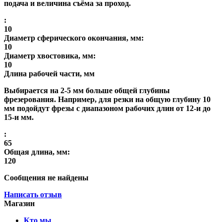
подача и величина съёма за проход.
:
10
Диаметр сферического окончания, мм:
10
Диаметр хвостовика, мм:
10
Длина рабочей части, мм
Выбирается на 2-5 мм больше общей глубины
фрезерования. Например, для резки на общую глубину 10
мм подойдут фрезы с диапазоном рабочих длин от 12-и до
15-и мм.
:
65
Общая длина, мм:
120
Сообщения не найдены
Написать отзыв
Магазин
Кто мы