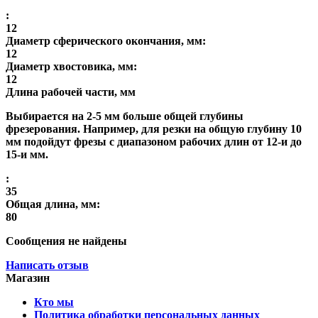
:
12
Диаметр сферического окончания, мм:
12
Диаметр хвостовика, мм:
12
Длина рабочей части, мм
Выбирается на 2-5 мм больше общей глубины
фрезерования. Например, для резки на общую глубину 10
мм подойдут фрезы с диапазоном рабочих длин от 12-и до
15-и мм.
:
35
Общая длина, мм:
80
Сообщения не найдены
Написать отзыв
Магазин
Кто мы
Политика обработки персональных данных