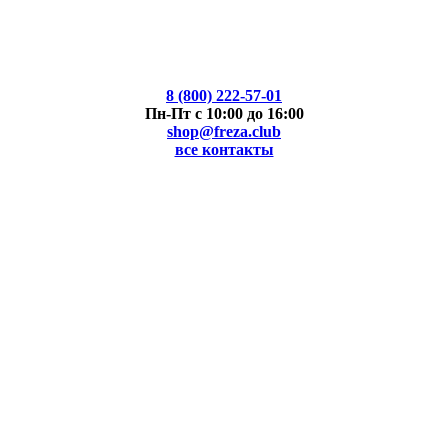
8 (800) 222-57-01
Пн-Пт с 10:00 до 16:00
shop@freza.club
все контакты