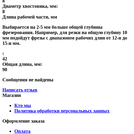
8
Диаметр хвостовика, мм:
8
Длина рабочей части, мм
Выбирается на 2-5 мм больше общей глубины
фрезерования. Например, для резки на общую глубину 10
мм подойдут фрезы с диапазоном рабочих длин от 12-и до
15-и мм.
:
42
Общая длина, мм:
90
Сообщения не найдены
Написать отзыв
Магазин
Кто мы
Политика обработки персональных данных
Оформление заказа
Оплата