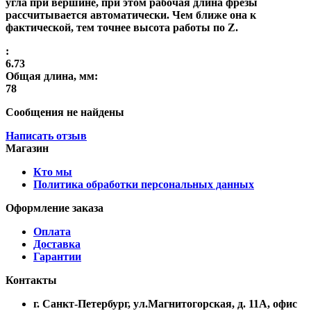
угла при вершине, при этом рабочая длина фрезы
рассчитывается автоматически. Чем ближе она к
фактической, тем точнее высота работы по Z.
:
6.73
Общая длина, мм:
78
Сообщения не найдены
Написать отзыв
Магазин
Кто мы
Политика обработки персональных данных
Оформление заказа
Оплата
Доставка
Гарантии
Контакты
г. Санкт-Петербург, ул.Магнитогорская, д. 11А, офис