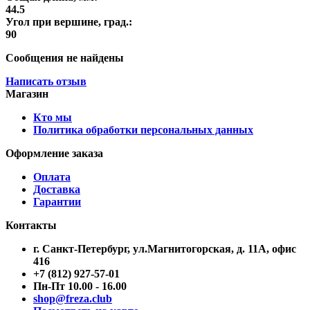
44.5
Угол при вершине, град.:
90
Сообщения не найдены
Написать отзыв
Магазин
Кто мы
Политика обработки персональных данных
Оформление заказа
Оплата
Доставка
Гарантии
Контакты
г. Санкт-Петербург, ул.Магнитогорская, д. 11А, офис
416
+7 (812) 927-57-01
Пн-Пт 10.00 - 16.00
shop@freza.club