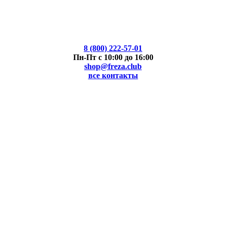
8 (800) 222-57-01
Пн-Пт с 10:00 до 16:00
shop@freza.club
все контакты