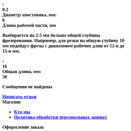
:
0.2
Диаметр хвостовика, мм:
6
Длина рабочей части, мм
Выбирается на 2-5 мм больше общей глубины
фрезерования. Например, для резки на общую глубину 10
мм подойдут фрезы с диапазоном рабочих длин от 12-и до
15-и мм.
:
16
Общая длина, мм:
50
Сообщения не найдены
Написать отзыв
Магазин
Кто мы
Политика обработки персональных данных
Оформление заказа