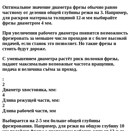
Оптимальное значение диаметра фрезы обычно равно
частному от деления общей глубины резки на 3. Например,
для раскроя материала толщиной 12-и мм выбирайте
фрезы диаметром 4 мм.
При увеличении рабочего диаметра появится возможность
фрезеровать за меньшее число проходов и с более высокой
подачей, если станок это позволяет. Но такие фрезы и
стоить будут дороже.
С уменьшением диаметра растёт риск поломки фрезы,
падают максимально возможные частота вращения,
подача и величина съёма за проход.
:
2
Диаметр хвостовика, мм:
4
Длина режущей части, мм:
2
Длина рабочей части, мм
Выбирается на 2-5 мм больше общей глубины
фрезерования. Например, для резки на общую глубину 10