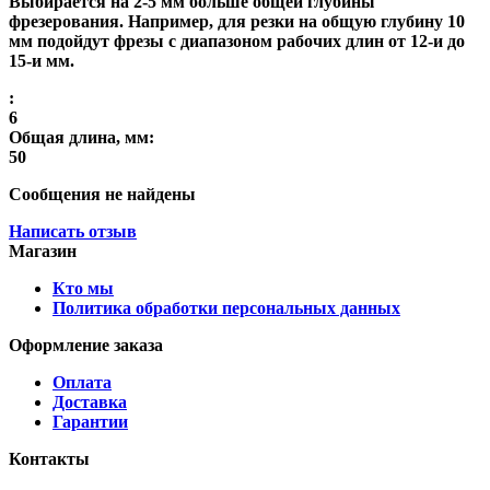
Выбирается на 2-5 мм больше общей глубины
фрезерования. Например, для резки на общую глубину 10
мм подойдут фрезы с диапазоном рабочих длин от 12-и до
15-и мм.
:
6
Общая длина, мм:
50
Сообщения не найдены
Написать отзыв
Магазин
Кто мы
Политика обработки персональных данных
Оформление заказа
Оплата
Доставка
Гарантии
Контакты