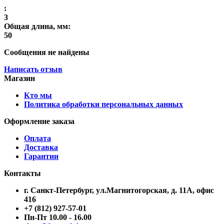
:
3
Общая длина, мм:
50
Сообщения не найдены
Написать отзыв
Магазин
Кто мы
Политика обработки персональных данных
Оформление заказа
Оплата
Доставка
Гарантии
Контакты
г. Санкт-Петербург, ул.Магнитогорская, д. 11А, офис
416
+7 (812) 927-57-01
Пн-Пт 10.00 - 16.00