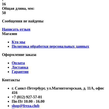
16
Общая длина, мм:
50
Сообщения не найдены
Написать отзыв
Магазин
Кто мы
Политика обработки персональных данных
Оформление заказа
Оплата
Доставка
Гарантии
Контакты
г. Санкт-Петербург, ул.Магнитогорская, д. 11А, офис
416
+7 (812) 927-57-01
Пн-Пт 10.00 - 16.00
shop@freza.club