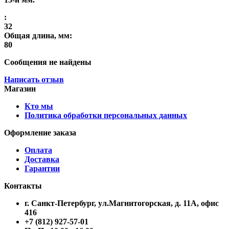
:
32
Общая длина, мм:
80
Сообщения не найдены
Написать отзыв
Магазин
Кто мы
Политика обработки персональных данных
Оформление заказа
Оплата
Доставка
Гарантии
Контакты
г. Санкт-Петербург, ул.Магнитогорская, д. 11А, офис
416
+7 (812) 927-57-01