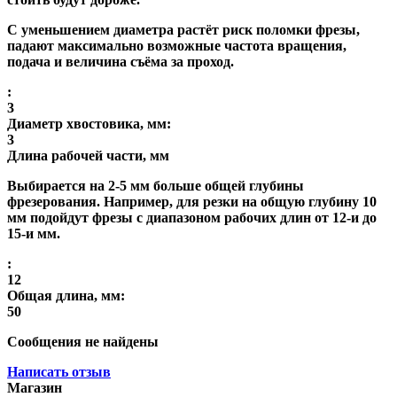
С уменьшением диаметра растёт риск поломки фрезы,
падают максимально возможные частота вращения,
подача и величина съёма за проход.
:
3
Диаметр хвостовика, мм:
3
Длина рабочей части, мм
Выбирается на 2-5 мм больше общей глубины
фрезерования. Например, для резки на общую глубину 10
мм подойдут фрезы с диапазоном рабочих длин от 12-и до
15-и мм.
:
12
Общая длина, мм:
50
Сообщения не найдены
Написать отзыв
Магазин