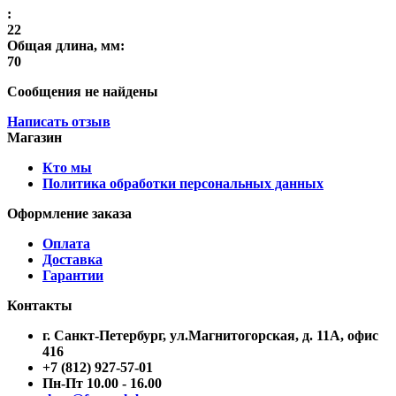
:
22
Общая длина, мм:
70
Сообщения не найдены
Написать отзыв
Магазин
Кто мы
Политика обработки персональных данных
Оформление заказа
Оплата
Доставка
Гарантии
Контакты
г. Санкт-Петербург, ул.Магнитогорская, д. 11А, офис
416
+7 (812) 927-57-01
Пн-Пт 10.00 - 16.00