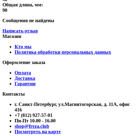
Общая длина, мм:
90
Сообщения не найдены
Написать отзыв
Магазин
Кто мы
Политика обработки персональных данных
Оформление заказа
Оплата
Доставка
Гарантии
Контакты
г. Санкт-Петербург, ул.Магнитогорская, д. 11А, офис
416
+7 (812) 927-57-01
Пн-Пт 10.00 - 16.00
shop@freza.club
Посмотреть на карте