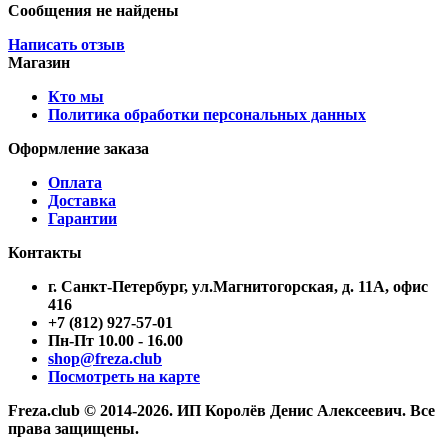
Сообщения не найдены
Написать отзыв
Магазин
Кто мы
Политика обработки персональных данных
Оформление заказа
Оплата
Доставка
Гарантии
Контакты
г. Санкт-Петербург, ул.Магнитогорская, д. 11А, офис
416
+7 (812) 927-57-01
Пн-Пт 10.00 - 16.00
shop@freza.club
Посмотреть на карте
Freza.club © 2014-2026. ИП Королёв Денис Алексеевич. Все
права защищены.