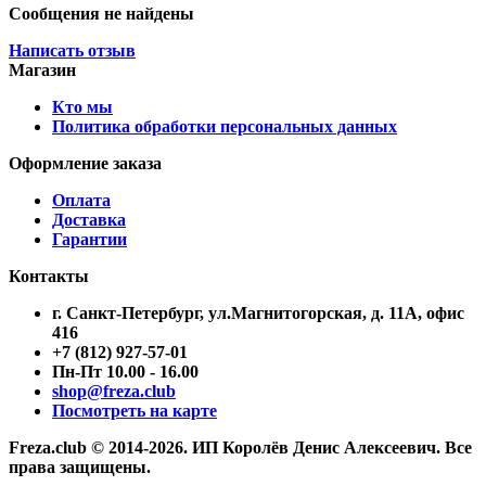
Сообщения не найдены
Написать отзыв
Магазин
Кто мы
Политика обработки персональных данных
Оформление заказа
Оплата
Доставка
Гарантии
Контакты
г. Санкт-Петербург, ул.Магнитогорская, д. 11А, офис
416
+7 (812) 927-57-01
Пн-Пт 10.00 - 16.00
shop@freza.club
Посмотреть на карте
Freza.club © 2014-2026. ИП Королёв Денис Алексеевич. Все
права защищены.