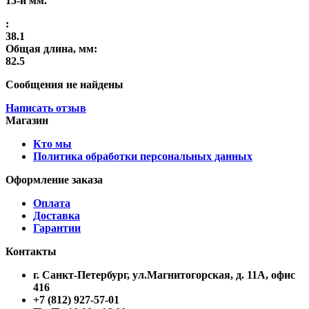
15-и мм.
:
38.1
Общая длина, мм:
82.5
Сообщения не найдены
Написать отзыв
Магазин
Кто мы
Политика обработки персональных данных
Оформление заказа
Оплата
Доставка
Гарантии
Контакты
г. Санкт-Петербург, ул.Магнитогорская, д. 11А, офис
416
+7 (812) 927-57-01