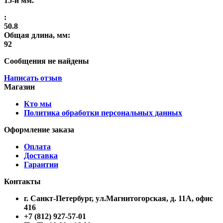
15-и мм.
:
50.8
Общая длина, мм:
92
Сообщения не найдены
Написать отзыв
Магазин
Кто мы
Политика обработки персональных данных
Оформление заказа
Оплата
Доставка
Гарантии
Контакты
г. Санкт-Петербург, ул.Магнитогорская, д. 11А, офис
416
+7 (812) 927-57-01