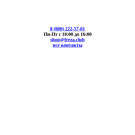
8 (800) 222-57-01
Пн-Пт с 10:00 до 16:00
shop@freza.club
все контакты