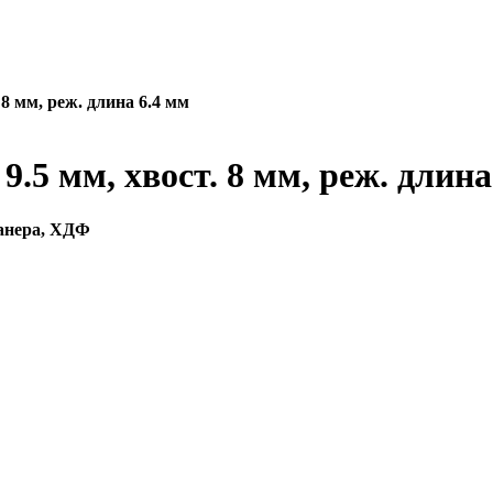
8 мм, реж. длина 6.4 мм
.5 мм, хвост. 8 мм, реж. длина
фанера, ХДФ