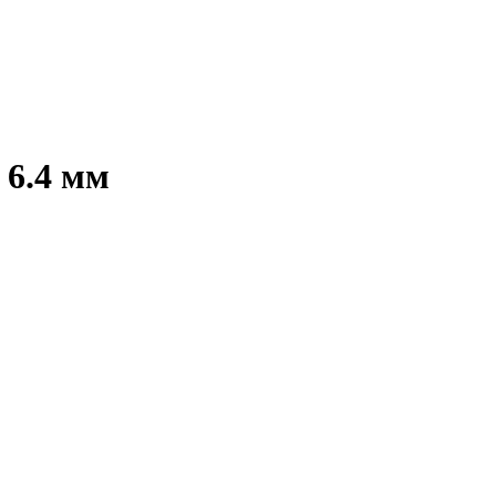
 6.4 мм