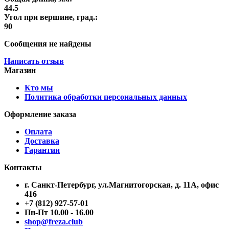
44.5
Угол при вершине, град.:
90
Сообщения не найдены
Написать отзыв
Магазин
Кто мы
Политика обработки персональных данных
Оформление заказа
Оплата
Доставка
Гарантии
Контакты
г. Санкт-Петербург, ул.Магнитогорская, д. 11А, офис
416
+7 (812) 927-57-01
Пн-Пт 10.00 - 16.00
shop@freza.club