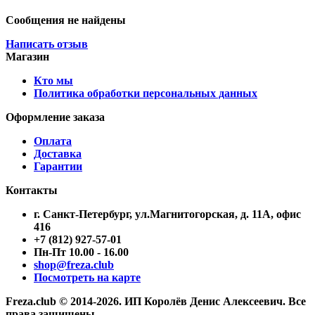
Сообщения не найдены
Написать отзыв
Магазин
Кто мы
Политика обработки персональных данных
Оформление заказа
Оплата
Доставка
Гарантии
Контакты
г. Санкт-Петербург, ул.Магнитогорская, д. 11А, офис
416
+7 (812) 927-57-01
Пн-Пт 10.00 - 16.00
shop@freza.club
Посмотреть на карте
Freza.club © 2014-2026. ИП Королёв Денис Алексеевич. Все
права защищены.