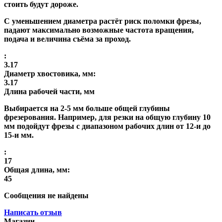
стоить будут дороже.
С уменьшением диаметра растёт риск поломки фрезы,
падают максимально возможные частота вращения,
подача и величина съёма за проход.
:
3.17
Диаметр хвостовика, мм:
3.17
Длина рабочей части, мм
Выбирается на 2-5 мм больше общей глубины
фрезерования. Например, для резки на общую глубину 10
мм подойдут фрезы с диапазоном рабочих длин от 12-и до
15-и мм.
:
17
Общая длина, мм:
45
Сообщения не найдены
Написать отзыв
Магазин