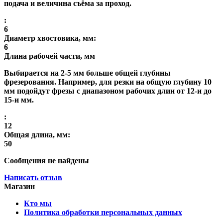
подача и величина съёма за проход.
:
6
Диаметр хвостовика, мм:
6
Длина рабочей части, мм
Выбирается на 2-5 мм больше общей глубины
фрезерования. Например, для резки на общую глубину 10
мм подойдут фрезы с диапазоном рабочих длин от 12-и до
15-и мм.
:
12
Общая длина, мм:
50
Сообщения не найдены
Написать отзыв
Магазин
Кто мы
Политика обработки персональных данных