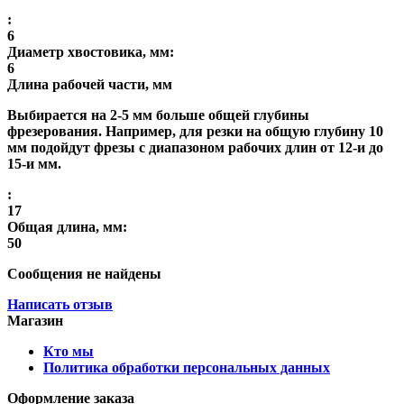
:
6
Диаметр хвостовика, мм:
6
Длина рабочей части, мм
Выбирается на 2-5 мм больше общей глубины
фрезерования. Например, для резки на общую глубину 10
мм подойдут фрезы с диапазоном рабочих длин от 12-и до
15-и мм.
:
17
Общая длина, мм:
50
Сообщения не найдены
Написать отзыв
Магазин
Кто мы
Политика обработки персональных данных
Оформление заказа