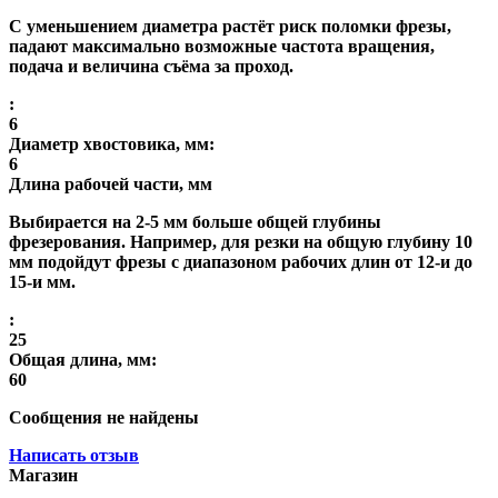
С уменьшением диаметра растёт риск поломки фрезы,
падают максимально возможные частота вращения,
подача и величина съёма за проход.
:
6
Диаметр хвостовика, мм:
6
Длина рабочей части, мм
Выбирается на 2-5 мм больше общей глубины
фрезерования. Например, для резки на общую глубину 10
мм подойдут фрезы с диапазоном рабочих длин от 12-и до
15-и мм.
:
25
Общая длина, мм:
60
Сообщения не найдены
Написать отзыв
Магазин