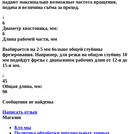
падают максимально возможные частота вращения,
подача и величина съёма за проход.
:
6
Диаметр хвостовика, мм:
6
Длина рабочей части, мм
Выбирается на 2-5 мм больше общей глубины
фрезерования. Например, для резки на общую глубину 10
мм подойдут фрезы с диапазоном рабочих длин от 12-и до
15-и мм.
:
45
Общая длина, мм:
90
Сообщения не найдены
Написать отзыв
Магазин
Кто мы
Политика обработки персональных данных