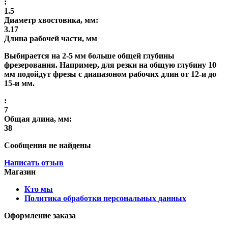
:
1.5
Диаметр хвостовика, мм:
3.17
Длина рабочей части, мм
Выбирается на 2-5 мм больше общей глубины
фрезерования. Например, для резки на общую глубину 10
мм подойдут фрезы с диапазоном рабочих длин от 12-и до
15-и мм.
:
7
Общая длина, мм:
38
Сообщения не найдены
Написать отзыв
Магазин
Кто мы
Политика обработки персональных данных
Оформление заказа