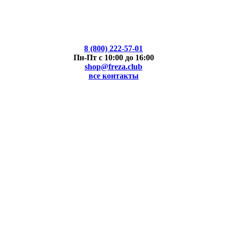
8 (800) 222-57-01
Пн-Пт с 10:00 до 16:00
shop@freza.club
все контакты