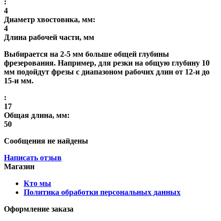
:
4
Диаметр хвостовика, мм:
4
Длина рабочей части, мм
Выбирается на 2-5 мм больше общей глубины
фрезерования. Например, для резки на общую глубину 10
мм подойдут фрезы с диапазоном рабочих длин от 12-и до
15-и мм.
:
17
Общая длина, мм:
50
Сообщения не найдены
Написать отзыв
Магазин
Кто мы
Политика обработки персональных данных
Оформление заказа