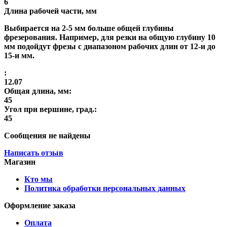
6
Длина рабочей части, мм
Выбирается на 2-5 мм больше общей глубины
фрезерования. Например, для резки на общую глубину 10
мм подойдут фрезы с диапазоном рабочих длин от 12-и до
15-и мм.
:
12.07
Общая длина, мм:
45
Угол при вершине, град.:
45
Сообщения не найдены
Написать отзыв
Магазин
Кто мы
Политика обработки персональных данных
Оформление заказа
Оплата