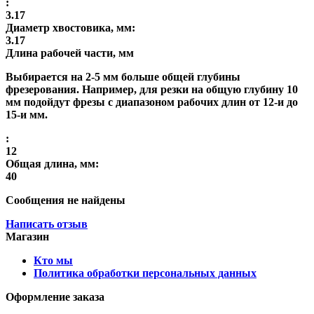
:
3.17
Диаметр хвостовика, мм:
3.17
Длина рабочей части, мм
Выбирается на 2-5 мм больше общей глубины
фрезерования. Например, для резки на общую глубину 10
мм подойдут фрезы с диапазоном рабочих длин от 12-и до
15-и мм.
:
12
Общая длина, мм:
40
Сообщения не найдены
Написать отзыв
Магазин
Кто мы
Политика обработки персональных данных
Оформление заказа