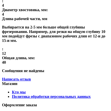
:
4
Диаметр хвостовика, мм:
4
Длина рабочей части, мм
Выбирается на 2-5 мм больше общей глубины
фрезерования. Например, для резки на общую глубину 10
мм подойдут фрезы с диапазоном рабочих длин от 12-и до
15-и мм.
:
12
Общая длина, мм:
40
Сообщения не найдены
Написать отзыв
Магазин
Кто мы
Политика обработки персональных данных
Оформление заказа