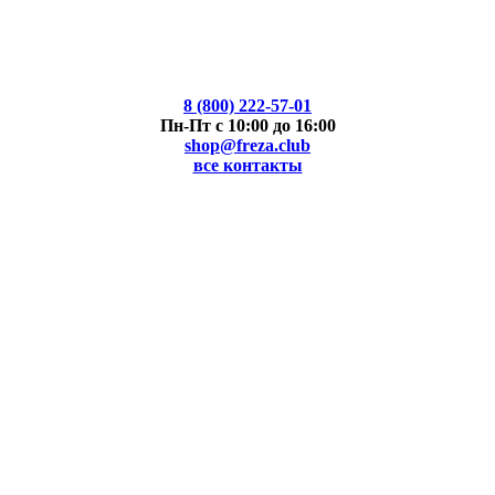
8 (800) 222-57-01
Пн-Пт с 10:00 до 16:00
shop@freza.club
все контакты