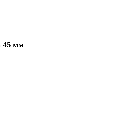
а 45 мм