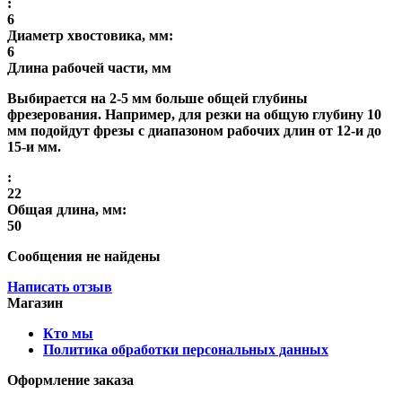
:
6
Диаметр хвостовика, мм:
6
Длина рабочей части, мм
Выбирается на 2-5 мм больше общей глубины
фрезерования. Например, для резки на общую глубину 10
мм подойдут фрезы с диапазоном рабочих длин от 12-и до
15-и мм.
:
22
Общая длина, мм:
50
Сообщения не найдены
Написать отзыв
Магазин
Кто мы
Политика обработки персональных данных
Оформление заказа