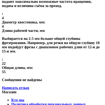
падают максимально возможные частота вращения,
подача и величина съёма за проход.
:
4
Диаметр хвостовика, мм:
4
Длина рабочей части, мм
Выбирается на 2-5 мм больше общей глубины
фрезерования. Например, для резки на общую глубину 10
мм подойдут фрезы с диапазоном рабочих длин от 12-и до
15-и мм.
:
22
Общая длина, мм:
55
Сообщения не найдены
Написать отзыв
Магазин
Кто мы
Политика обработки персональных данных