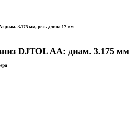
 диам. 3.175 мм, реж. длина 17 мм
низ DJTOL AA: диам. 3.175 мм
нера