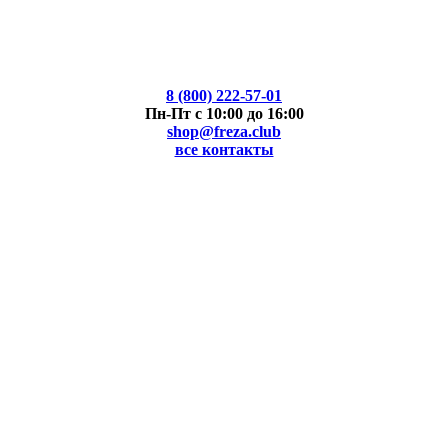
8 (800) 222-57-01
Пн-Пт с 10:00 до 16:00
shop@freza.club
все контакты