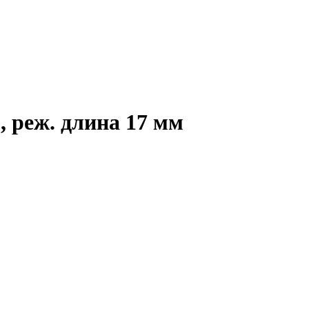
, реж. длина 17 мм