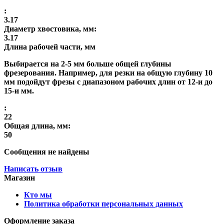
:
3.17
Диаметр хвостовика, мм:
3.17
Длина рабочей части, мм
Выбирается на 2-5 мм больше общей глубины
фрезерования. Например, для резки на общую глубину 10
мм подойдут фрезы с диапазоном рабочих длин от 12-и до
15-и мм.
:
22
Общая длина, мм:
50
Сообщения не найдены
Написать отзыв
Магазин
Кто мы
Политика обработки персональных данных
Оформление заказа