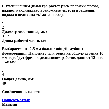
С уменьшением диаметра растёт риск поломки фрезы,
падают максимально возможные частота вращения,
подача и величина съёма за проход.
:
2
Диаметр хвостовика, мм:
3.17
Длина рабочей части, мм
Выбирается на 2-5 мм больше общей глубины
фрезерования. Например, для резки на общую глубину 10
мм подойдут фрезы с диапазоном рабочих длин от 12-и до
15-и мм.
:
4
Общая длина, мм:
40
Сообщения не найдены
Написать отзыв
Магазин