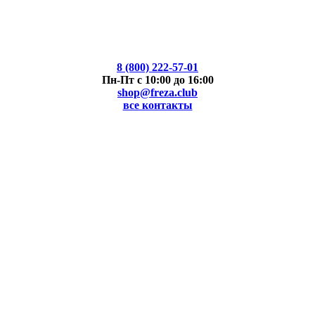
8 (800) 222-57-01
Пн-Пт с 10:00 до 16:00
shop@freza.club
все контакты