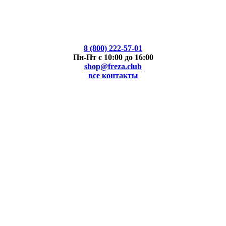
8 (800) 222-57-01
Пн-Пт с 10:00 до 16:00
shop@freza.club
все контакты