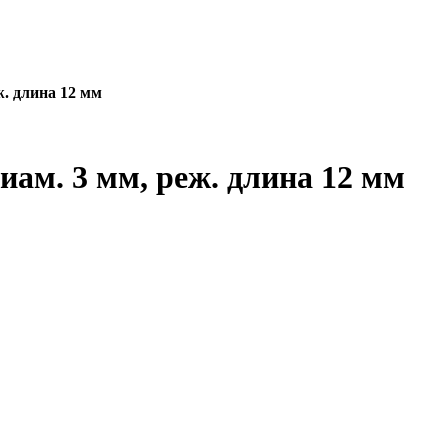
. длина 12 мм
ам. 3 мм, реж. длина 12 мм